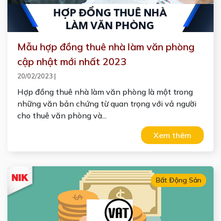
Mẫu hợp đồng thuê nhà làm văn phòng
cập nhật mới nhất 2023
20/02/2023
|
Hợp đồng thuê nhà làm văn phòng là một trong
những văn bản chứng từ quan trọng với vả người
cho thuê văn phòng và...
Xem thêm
Bất Động Sản