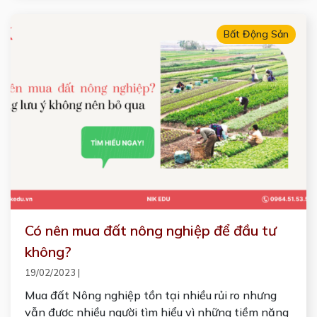
Bất Động Sản
Có nên mua đất nông nghiệp để đầu tư
không?
19/02/2023
|
Mua đất Nông nghiệp tồn tại nhiều rủi ro nhưng
vẫn được nhiều người tìm hiểu vì những tiềm năng