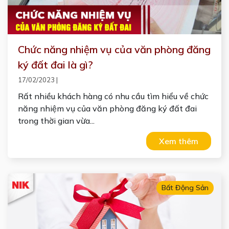
Chức năng nhiệm vụ của văn phòng đăng
ký đất đai là gì?
17/02/2023
|
Rất nhiều khách hàng có nhu cầu tìm hiểu về chức
năng nhiệm vụ của văn phòng đăng ký đất đai
trong thời gian vừa...
Xem thêm
Bất Động Sản