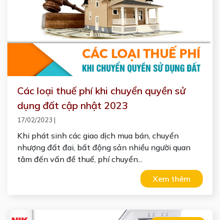
Các loại thuế phí khi chuyển quyền sử
dụng đất cập nhật 2023
17/02/2023
|
Khi phát sinh các giao dịch mua bán, chuyển
nhượng đất đai, bất động sản nhiều người quan
tâm đến vấn đề thuế, phí chuyển...
Xem thêm