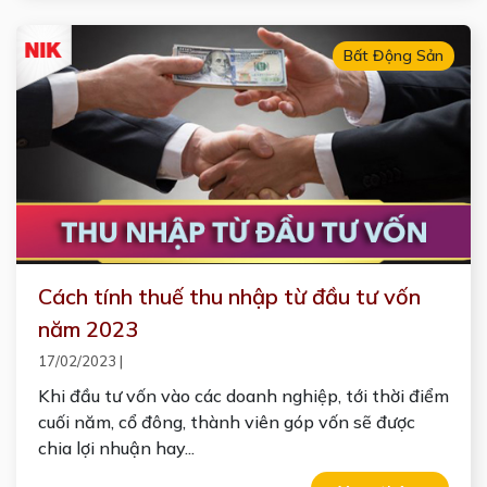
Bất Động Sản
Cách tính thuế thu nhập từ đầu tư vốn
năm 2023
17/02/2023
|
Khi đầu tư vốn vào các doanh nghiệp, tới thời điểm
cuối năm, cổ đông, thành viên góp vốn sẽ được
chia lợi nhuận hay...