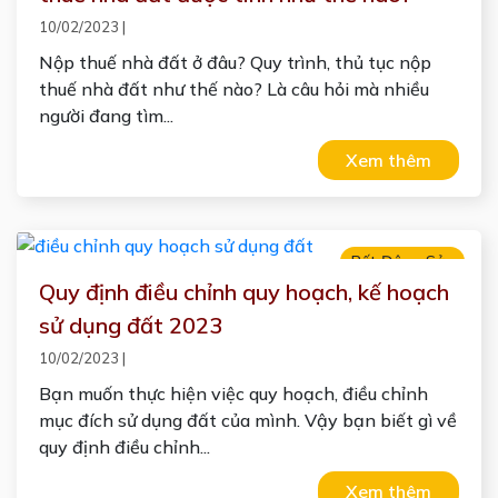
10/02/2023
|
Nộp thuế nhà đất ở đâu? Quy trình, thủ tục nộp
thuế nhà đất như thế nào? Là câu hỏi mà nhiều
người đang tìm...
Xem thêm
Bất Động Sản
Quy định điều chỉnh quy hoạch, kế hoạch
sử dụng đất 2023
10/02/2023
|
Bạn muốn thực hiện việc quy hoạch, điều chỉnh
mục đích sử dụng đất của mình. Vậy bạn biết gì về
quy định điều chỉnh...
Xem thêm