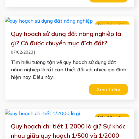
Bất Động Sản
Quy hoạch sử dụng đất nông nghiệp là
gì? Có được chuyển mục đích đất?
07/02/2023
|
Tìm hiểu tường tận về quy hoạch sử dụng đất
nông nghiệp là rất cần thiết đối với nhiều gia đình
hiện nay. Điều này...
Xem thêm
Bất Động Sản
Quy hoạch chi tiết 1 2000 là gì? Sự khác
nhau giữa quy hoạch 1/500 và 1/2000