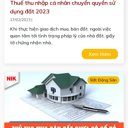
Thuế thu nhập cá nhân chuyển quyền sử
dụng đất 2023
17/02/2023
|
Khi thực hiện giao dịch mua, bán đất, ngoài việc
quan tâm tới tình trạng pháp lý của nhà đất, giấy
tờ chứng nhận nhà...
Xem thêm
Bất Động Sản