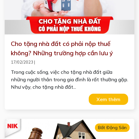
Cho tặng nhà đất có phải nộp thuế
không? Những trường hợp cần lưu ý
17/02/2023
|
Trong cuộc sống, việc cho tặng nhà đất giữa
những người thân trong gia đình là rất thường gặp.
Như vậy, cho tặng nhà đất...
Xem thêm
Bất Động Sản