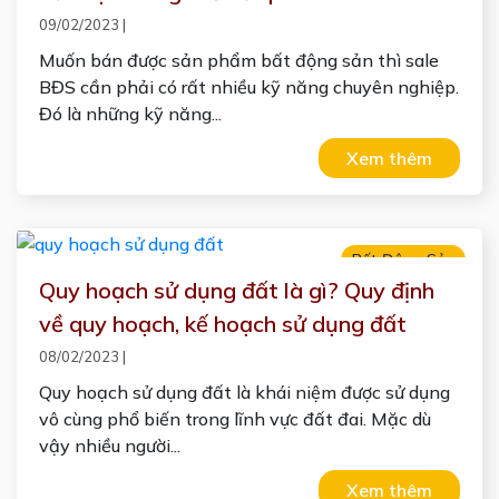
09/02/2023
|
Muốn bán được sản phẩm bất động sản thì sale
BĐS cần phải có rất nhiều kỹ năng chuyên nghiệp.
Đó là những kỹ năng...
Xem thêm
Bất Động Sản
Quy hoạch sử dụng đất là gì? Quy định
về quy hoạch, kế hoạch sử dụng đất
08/02/2023
|
Quy hoạch sử dụng đất là khái niệm được sử dụng
vô cùng phổ biến trong lĩnh vực đất đai. Mặc dù
vậy nhiều người...
Xem thêm