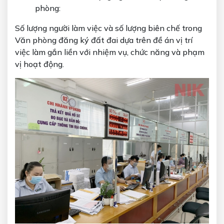
phòng:
Số lượng người làm việc và số lượng biên chế trong
Văn phòng đăng ký đất đai dựa trên đề án vị trí
việc làm gắn liền với nhiệm vụ, chức năng và phạm
vị hoạt động.