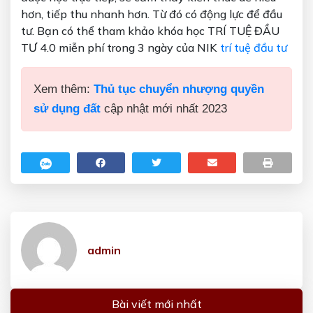
hơn, tiếp thu nhanh hơn. Từ đó có động lực để đầu
tư. Bạn có thể tham khảo khóa học TRÍ TUỆ ĐẦU
TƯ 4.0 miễn phí trong 3 ngày của NIK
trí tuệ đầu tư
Xem thêm:
Thủ tục chuyển nhượng quyền
sử dụng đất
cập nhật mới nhất 2023
admin
Bài viết mới nhất