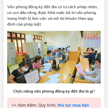
Văn phòng đăng ký đất đai có tư cách pháp nhân,
có con dấu riêng; được Nhà nước bố trí văn phòng,
trang thiết bị làm việc và mở tài khoản theo quy
định của pháp luật.
Chức năng văn phòng đăng ký đất đai là gì
?
>> Xem thêm: Quy trình,
thủ tục mua bán