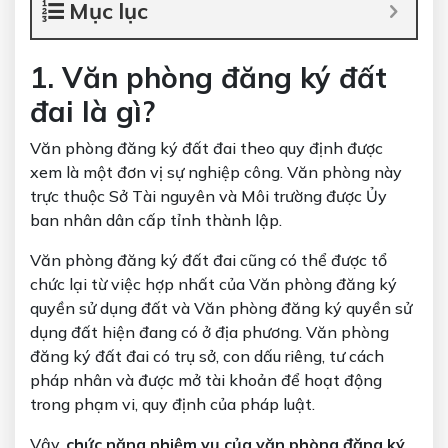
Mục lục
1. Văn phòng đăng ký đất
đai là gì?
Văn phòng đăng ký đất đai theo quy định được
xem là một đơn vị sự nghiệp công. Văn phòng này
trực thuộc Sở Tài nguyên và Môi trường được Ủy
ban nhân dân cấp tỉnh thành lập.
Văn phòng đăng ký đất đai cũng có thể được tổ
chức lại từ việc hợp nhất của Văn phòng đăng ký
quyền sử dụng đất và Văn phòng đăng ký quyền sử
dụng đất hiện đang có ở địa phương. Văn phòng
đăng ký đất đai có trụ sở, con dấu riêng, tư cách
pháp nhân và được mở tài khoản để hoạt động
trong phạm vi, quy định của pháp luật.
Vậy,
chức năng nhiệm vụ của văn phòng đăng ký