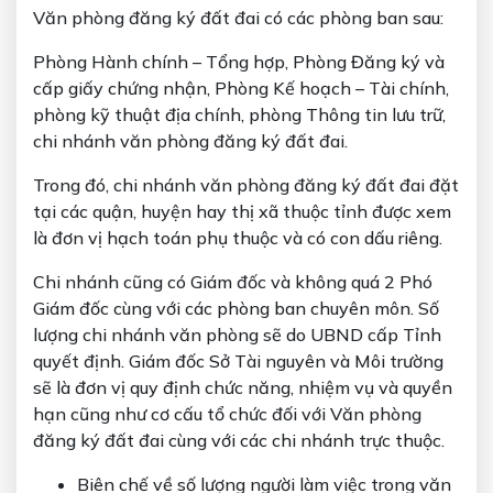
Văn phòng đăng ký đất đai có các phòng ban sau:
Phòng Hành chính – Tổng hợp, Phòng Đăng ký và
cấp giấy chứng nhận, Phòng Kế hoạch – Tài chính,
phòng kỹ thuật địa chính, phòng Thông tin lưu trữ,
chi nhánh văn phòng đăng ký đất đai.
Trong đó, chi nhánh văn phòng đăng ký đất đai đặt
tại các quận, huyện hay thị xã thuộc tỉnh được xem
là đơn vị hạch toán phụ thuộc và có con dấu riêng.
Chi nhánh cũng có Giám đốc và không quá 2 Phó
Giám đốc cùng với các phòng ban chuyên môn. Số
lượng chi nhánh văn phòng sẽ do UBND cấp Tỉnh
quyết định. Giám đốc Sở Tài nguyên và Môi trường
sẽ là đơn vị quy định chức năng, nhiệm vụ và quyền
hạn cũng như cơ cấu tổ chức đối với Văn phòng
đăng ký đất đai cùng với các chi nhánh trực thuộc.
Biên chế về số lượng người làm việc trong văn