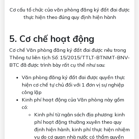
Cơ cấu tổ chức của văn phòng đăng ký đất đai được
thực hiện theo đúng quy định hiện hành
5. Cơ chế hoạt động
Cơ chế Văn phòng đăng ký đất đai được nêu trong
Thông tư liên tịch Số: 15/2015/TTLT-BTNMT-BNV-
BTC đã được trình bày rất cụ thể như sau:
Văn phòng đăng ký đất đai được quyền thực
hiện cơ chế tự chủ đối với 1 đơn vị sự nghiệp
công lập
Kinh phí hoạt động của Văn phòng này gồm
có:
Kinh phí từ ngân sách địa phương: kinh
phí hoạt động thường xuyên theo quy
định hiện hành, kinh phí thực hiện nhiệm
vụ do cơ quan nhà nước có thẩm quyền