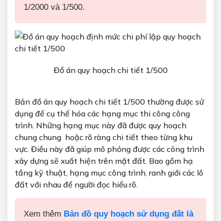
1/2000 và 1/500.
Đồ án quy hoạch chi tiết 1/500
Bản đồ án quy hoạch chi tiết 1/500 thường được sử
dụng để cụ thể hóa các hạng mục thi công công
trình. Những hạng mục này đã được quy hoạch
chung chung hoặc rõ ràng chi tiết theo từng khu
vực. Điều này đã giúp mô phỏng được các công trình
xây dựng sẽ xuất hiện trên mặt đất. Bao gồm hạ
tầng kỹ thuật, hạng mục công trình, ranh giới các lô
đất với nhau để người đọc hiểu rõ.
Xem thêm
Bản đồ quy hoạch sử dụng đất là