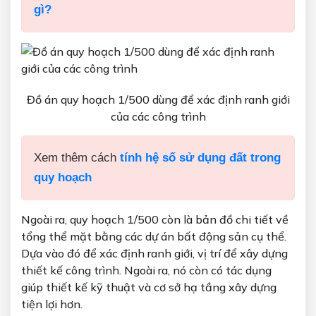
gì?
Đồ án quy hoạch 1/500 dùng để xác định ranh giới
của các công trình
Xem thêm cách
tính hệ số sử dụng đất trong
quy hoạch
Ngoài ra, quy hoạch 1/500 còn là bản đồ chi tiết về
tổng thể mặt bằng các dự án bất động sản cụ thể.
Dựa vào đó để xác định ranh giới, vị trí để xây dựng
thiết kế công trình. Ngoài ra, nó còn có tác dụng
giúp thiết kế kỹ thuật và cơ sở hạ tầng xây dựng
tiện lợi hơn.