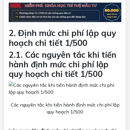
2. Định mức chi phí lập quy
hoạch chi tiết 1/500
2.1. Các nguyên tắc khi tiến
hành định mức chi phí lập
quy hoạch chi tiết 1/500
Các nguyên tắc khi tiến hành định mức chi phí lập
quy hoạch 1/500