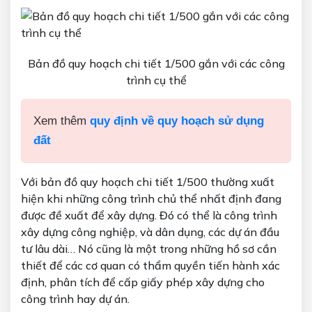
Bản đồ quy hoạch chi tiết 1/500 gắn với các công
trình cụ thể
Xem thêm
quy định về quy hoạch sử dụng
đất
Với bản đồ quy hoạch chi tiết 1/500 thường xuất
hiện khi những công trình chủ thể nhất định đang
được đề xuất để xây dựng. Đó có thể là công trình
xây dựng công nghiệp, và dân dụng, các dự án đầu
tư lâu dài… Nó cũng là một trong những hồ sơ cần
thiết để các cơ quan có thẩm quyền tiến hành xác
định, phân tích để cấp giấy phép xây dựng cho
công trình hay dự án.