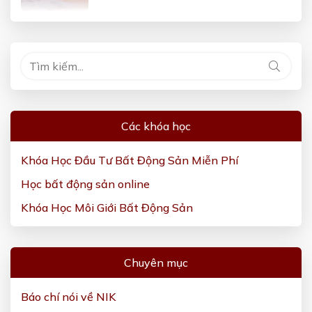
Các khóa học
Khóa Học Đầu Tư Bất Động Sản Miễn Phí
Học bất động sản online
Khóa Học Môi Giới Bất Động Sản
Chuyên mục
Báo chí nói về NIK