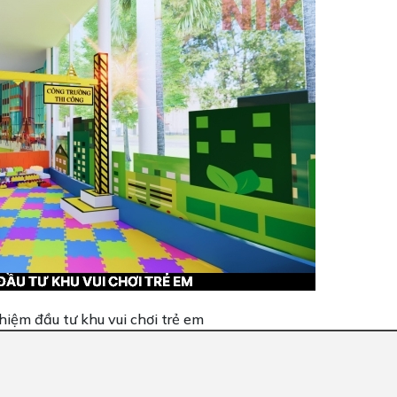
hiệm đầu tư khu vui chơi trẻ em