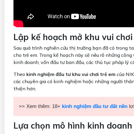
Lập kế hoạch mở khu vui chơi
Sau quá trình nghiên cứu thị trường bạn đã có trong ta
cho trẻ em. Trong kế hoạch này sẽ nêu rõ những công 
kinh doanh, vốn đầu tư ban đầu, các thủ tục pháp lý 
Theo
kinh nghiệm đầu tư khu vui chơi trẻ em
của NIK
các chuyên gia có kinh nghiệm hoặc những người thân
thiện hơn.
>> Xem thêm: 18+
kinh nghiệm đầu tư đất nền
lợ
Lựa chọn mô hình kinh doanh 