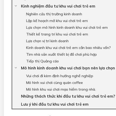
Kinh nghiệm đầu tư khu vui chơi trẻ em
Nghiên cứu thị trường kinh doanh
Lập kế hoạch mở khu vui chơi trẻ em
Lựa chọn mô hình kinh doanh khu vui chơi trẻ em
Thiết kế trang trí khu vui chơi trẻ em
Lựa chọn vị trí kinh doanh
Kinh doanh khu vui chơi trẻ em cần bao nhiêu vốn?
Tìm nhà sản xuất thiết bị đồ chơi phù hợp
Tiếp thị Quảng cáo
Mô hình kinh doanh khu vui chơi bạn nên lựa chọn
Vui chơi đi kèm định hướng nghề nghiệp
Mô hình vui chơi cùng quán coffee
Mô hình khu vui chơi mạo hiểm trong nhà.
Những thách thức khi đầu tư khu vui chơi trẻ em?
Lưu ý khi đầu tư khu vui chơi trẻ em