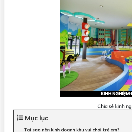
Chia sẻ kinh ng
Mục lục
Tại sao nên kinh doanh khu vui chơi trẻ em?