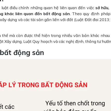
 luật điều chỉnh những quan hệ liên quan đến việc
sở hữu,
ng khác liên quan đến bất động sản
. Theo quy định pháp 
 xây dựng và các tài sản gắn liền với đất (Luật Đất đai 2013;
ụ thể mà còn được thể hiện trong nhiều văn bản khác nhau
uật Xây dựng, Luật Quy hoạch và các nghị định, thông tư hướ
g bất động sản