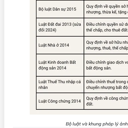
Bộ luật và khung pháp lý ản