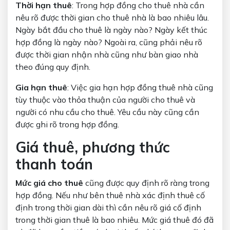
Thời hạn thuê
: Trong hợp đồng cho thuê nhà cần
nêu rõ được thời gian cho thuê nhà là bao nhiêu lâu.
Ngày bắt đầu cho thuê là ngày nào? Ngày kết thúc
hợp đồng là ngày nào? Ngoài ra, cũng phải nêu rõ
được thời gian nhận nhà cũng như bàn giao nhà
theo đúng quy định.
Gia hạn thuê
: Việc gia hạn hợp đồng thuê nhà cũng
tùy thuộc vào thỏa thuận của người cho thuê và
người có nhu cầu cho thuê. Yêu cầu này cũng cần
được ghi rõ trong hợp đồng.
Giá thuê, phương thức
thanh toán
Mức giá cho thuê
cũng được quy định rõ ràng trong
hợp đồng. Nếu như bên thuê nhà xác định thuê cố
định trong thời gian dài thì cần nêu rõ giá cố định
trong thời gian thuê là bao nhiêu. Mức giá thuê đó đã