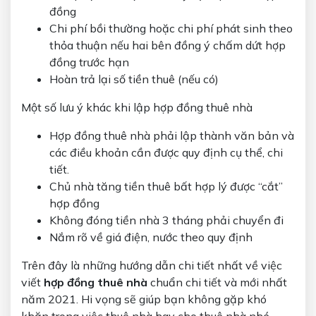
đồng
Chi phí bồi thường hoặc chi phí phát sinh theo
thỏa thuận nếu hai bên đồng ý chấm dứt hợp
đồng trước hạn
Hoàn trả lại số tiền thuê (nếu có)
Một số lưu ý khác khi lập hợp đồng thuê nhà
Hợp đồng thuê nhà phải lập thành văn bản và
các điều khoản cần được quy định cụ thể, chi
tiết.
Chủ nhà tăng tiền thuê bất hợp lý được “cắt”
hợp đồng
Không đóng tiền nhà 3 tháng phải chuyển đi
Nắm rõ về giá điện, nước theo quy định
Trên đây là những hướng dẫn chi tiết nhất về việc
viết
hợp đồng thuê nhà
chuẩn chi tiết và mới nhất
năm 2021. Hi vọng sẽ giúp bạn không gặp khó