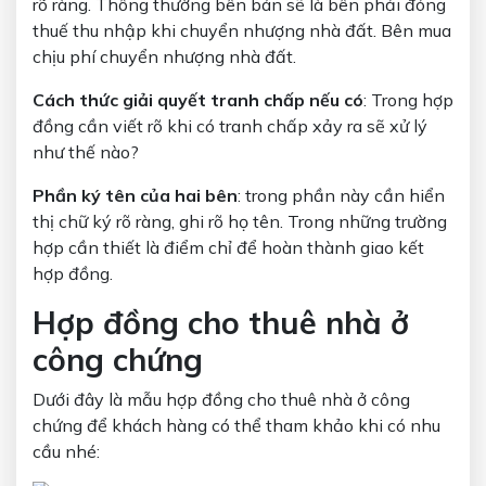
rõ ràng. Thông thường bên bán sẽ là bên phải đóng
thuế thu nhập khi chuyển nhượng nhà đất. Bên mua
chịu phí chuyển nhượng nhà đất.
Cách thức giải quyết tranh chấp nếu có
: Trong hợp
đồng cần viết rõ khi có tranh chấp xảy ra sẽ xử lý
như thế nào?
Phần ký tên của hai bên
: trong phần này cần hiển
thị chữ ký rõ ràng, ghi rõ họ tên. Trong những trường
hợp cần thiết là điểm chỉ để hoàn thành giao kết
hợp đồng.
Hợp đồng cho thuê nhà ở
công chứng
Dưới đây là mẫu hợp đồng cho thuê nhà ở công
chứng để khách hàng có thể tham khảo khi có nhu
cầu nhé: