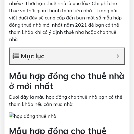
nhiêu? Thời hạn thuê nhà là bao lâu? Chi phí cho
thuê và thời gian thanh toán tiền nhà… Trong bài
viết dưới đây sẽ cung cấp đến bạn một số mẫu hợp
đồng thuê nhà mới nhất năm 2021 để bạn có thể
tham khảo khi có ý định thuê nhà hoặc cho thuê
nhà.
Mục lục
Mẫu hợp đồng cho thuê nhà
ở mới nhất
Dưới đây là mẫu hợp đồng cho thuê nhà bạn có thể
tham khảo nếu cần mua nhà:
Mẫu hợp đồng cho thuê