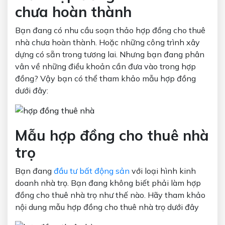
chưa hoàn thành
Bạn đang có nhu cầu soạn thảo hợp đồng cho thuê
nhà chưa hoàn thành. Hoặc những công trình xây
dựng có sẵn trong tương lai. Nhưng bạn đang phân
vân về những điều khoản cần đưa vào trong hợp
đồng? Vậy bạn có thể tham khảo mẫu hợp đồng
dưới đây:
Mẫu hợp đồng cho thuê nhà
trọ
Bạn đang
đầu tư bất động sản
với loại hình kinh
doanh nhà trọ. Bạn đang không biết phải làm hợp
đồng cho thuê nhà trọ như thế nào. Hãy tham khảo
nội dung mẫu hợp đồng cho thuê nhà trọ dưới đây