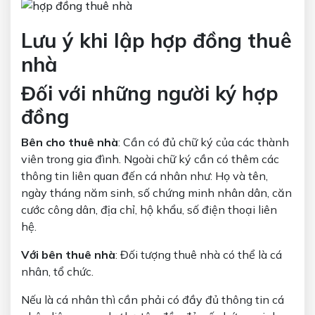
Lưu ý khi lập hợp đồng thuê
nhà
Đối với những người ký hợp
đồng
Bên cho thuê nhà
: Cần có đủ chữ ký của các thành
viên trong gia đình. Ngoài chữ ký cần có thêm các
thông tin liên quan đến cá nhân như: Họ và tên,
ngày tháng năm sinh, số chứng minh nhân dân, căn
cước công dân, địa chỉ, hộ khẩu, số điện thoại liên
hệ.
Với bên thuê nhà
: Đối tượng thuê nhà có thể là cá
nhân, tổ chức.
Nếu là cá nhân thì cần phải có đầy đủ thông tin cá