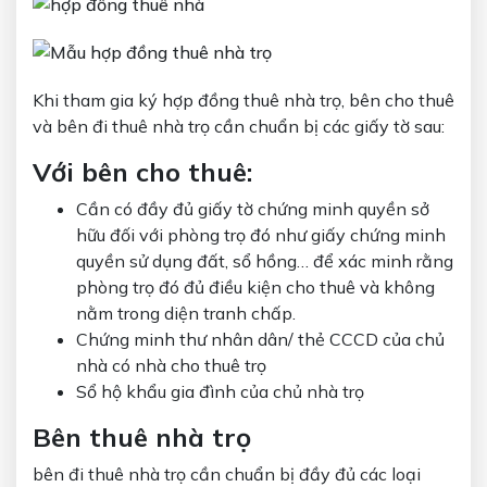
Khi tham gia ký hợp đồng thuê nhà trọ, bên cho thuê
và bên đi thuê nhà trọ cần chuẩn bị các giấy tờ sau:
Với bên cho thuê:
Cần có đầy đủ giấy tờ chứng minh quyền sở
hữu đối với phòng trọ đó như giấy chứng minh
quyền sử dụng đất, sổ hồng… để xác minh rằng
phòng trọ đó đủ điều kiện cho thuê và không
nằm trong diện tranh chấp.
Chứng minh thư nhân dân/ thẻ CCCD của chủ
nhà có nhà cho thuê trọ
Sổ hộ khẩu gia đình của chủ nhà trọ
Bên thuê nhà trọ
bên đi thuê nhà trọ cần chuẩn bị đầy đủ các loại