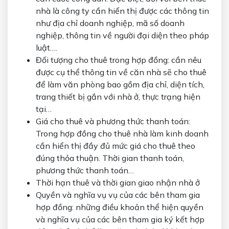
nhà là công ty cần hiển thị được các thông tin
như địa chỉ doanh nghiệp, mã số doanh
nghiệp, thông tin về người đại diện theo pháp
luật….
Đối tượng cho thuê trong hợp đồng: cần nêu
được cụ thể thông tin về căn nhà sẽ cho thuê
để làm văn phòng bao gồm địa chỉ, diện tích,
trang thiết bị gắn với nhà ở, thực trạng hiện
tại…
Giá cho thuê và phương thức thanh toán:
Trong hợp đồng cho thuê nhà làm kinh doanh
cần hiển thị đầy đủ mức giá cho thuê theo
đúng thỏa thuận. Thời gian thanh toán,
phương thức thanh toán…
Thời hạn thuê và thời gian giao nhận nhà ở
Quyền và nghĩa vụ vụ của các bên tham gia
hợp đồng: những điều khoản thể hiện quyền
và nghĩa vụ của các bên tham gia ký kết hợp