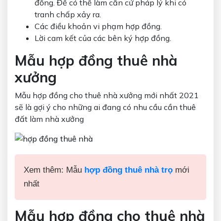
đồng. Để có thể làm căn cứ pháp lý khi có
tranh chấp xảy ra.
Các điều khoản vi phạm hợp đồng.
Lời cam kết của các bên ký hợp đồng.
Mẫu hợp đồng thuê nhà
xưởng
Mẫu hợp đồng cho thuê nhà xưởng mới nhất 2021
sẽ là gợi ý cho những ai đang có nhu cầu cần thuê
đất làm nhà xưởng
Xem thêm: Mẫu
hợp đồng thuê nhà trọ
mới
nhất
Mẫu hợp đồng cho thuê nhà