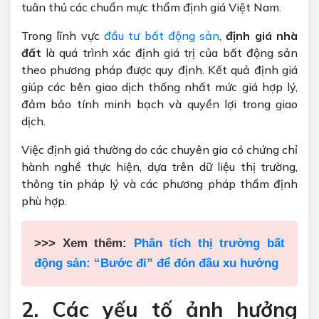
tuân thủ các chuẩn mực thẩm định giá Việt Nam.
Trong lĩnh vực
đầu tư bất động sản
,
định giá nhà
đất
là quá trình xác định giá trị của bất động sản
theo phương pháp được quy định. Kết quả định giá
giúp các bên giao dịch thống nhất mức giá hợp lý,
đảm bảo tính minh bạch và quyền lợi trong giao
dịch.
Việc định giá thường do các chuyên gia có chứng chỉ
hành nghề thực hiện, dựa trên dữ liệu thị trường,
thông tin pháp lý và các phương pháp thẩm định
phù hợp.
>>> Xem thêm:
Phân tích thị trường bất
động sản: “Bước đi” để đón đầu xu hướng
2. Các yếu tố ảnh hưởng