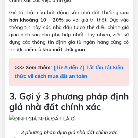
chính xác của việc định giá.
Giá trị thật của bất động sản nhà đất thường
cao
hơn khoảng 10 – 20%
so với giá trị thật. Dựa vào
thông tin này, các nhà đầu tư có thể điều chỉnh giá
giao dịch sao cho phù hợp nhất. Tuy nhiên, việc sử
dụng các thông tin định giá từ ngân hàng cũng có
nhược điểm là
khá mất thời gian
.
>>> Xem thêm:
[Từ A đến Z] Tất tần tật kiến
thức về cách mua đất an toàn
3. Gợi ý 3 phương pháp định
giá nhà đất chính xác
3 phương pháp định giá nhà đất chính xác