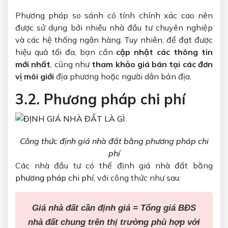
Phương pháp so sánh có tính chính xác cao nên
được sử dụng bởi nhiều nhà đầu tư chuyên nghiệp
và các hệ thống ngân hàng. Tuy nhiên, để đạt được
hiệu quả tối đa, bạn cần
cập nhật các thông tin
mới nhất
, cũng như
tham khảo giá bán tại các đơn
vị môi giới
địa phương hoặc người dân bản địa.
3.2. Phương pháp chi phí
Công thức định giá nhà đất bằng phương pháp chi
phí
Các nhà đầu tư có thể định giá nhà đất bằng
phương pháp chi phí
, với công thức như sau:
Giá nhà đất cần định giá = Tổng giá BĐS
nhà đất chung trên thị trường phù hợp với