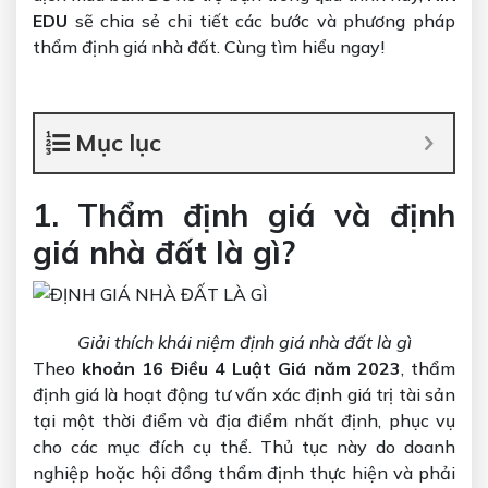
EDU
sẽ chia sẻ chi tiết các bước và phương pháp
thẩm định giá nhà đất. Cùng tìm hiểu ngay!
Mục lục
1. Thẩm định giá và định
giá nhà đất là gì?
Giải thích khái niệm định giá nhà đất là gì
Theo
khoản 16 Điều 4 Luật Giá năm 2023
, thẩm
định giá là hoạt động tư vấn xác định giá trị tài sản
tại một thời điểm và địa điểm nhất định, phục vụ
cho các mục đích cụ thể. Thủ tục này do doanh
nghiệp hoặc hội đồng thẩm định thực hiện và phải