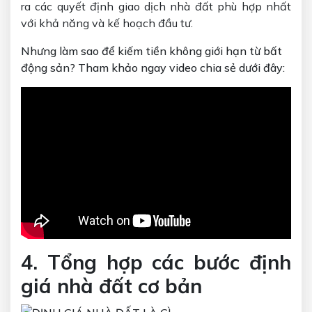
ra các quyết định giao dịch nhà đất phù hợp nhất
với khả năng và kế hoạch đầu tư.
Nhưng làm sao để kiếm tiền không giới hạn từ bất
động sản? Tham khảo ngay video chia sẻ dưới đây:
4. Tổng hợp các bước định
giá nhà đất cơ bản