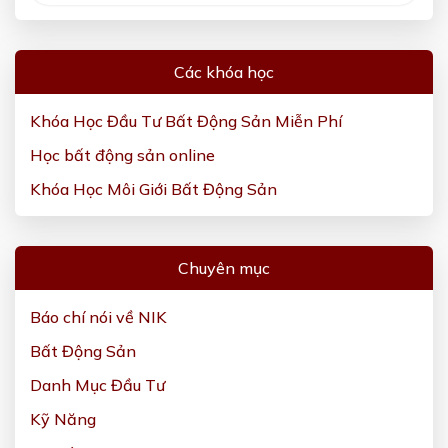
Các khóa học
Khóa Học Đầu Tư Bất Động Sản Miễn Phí
Học bất động sản online
Khóa Học Môi Giới Bất Động Sản
Chuyên mục
Báo chí nói về NIK
Bất Động Sản
Danh Mục Đầu Tư
Kỹ Năng