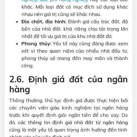
khác. Mỗi loại đất có mục đích sử dụng khác
nhau nên giá trị cũng sẽ khác nhau.
Địa chất, địa hình:
Đánh giá cấu trúc đất, độ
bền của nhà đất, khả năng chịu tải trọng lớn
nhất để tối ưu giá trị của khu nhà đất đó.
Phong thủy:
Yếu tố này cũng đáng được xem
xét vì theo quan niệm của nhiều nhà đầu tư,
phong thủy sẽ mang đến may mắn và thành
công.
2.6. Định giá đất của ngân
hàng
Thông thường, thủ tục định giá được thực hiện bởi
các chuyên viên giàu kinh nghiệm tại ngân hàng
trước khi quyết định giải ngân tiền để cho vay. Do
đó,
các thông tin định giá nhà đất từ ngân hàng
cũng là một yếu tố quan trọng ảnh hưởng đến tính