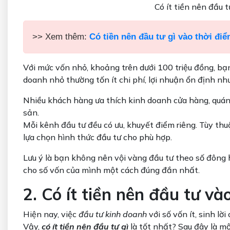
Có ít tiền nên đầu 
>> Xem thêm:
Có tiền nên đầu tư gì vào thời đi
Với mức vốn nhỏ, khoảng trên dưới 100 triệu đồng, bạn
doanh nhỏ thường tốn ít chi phí, lợi nhuận ổn định n
Nhiều khách hàng ưa thích kinh doanh cửa hàng, quán 
sản.
Mỗi kênh đầu tư đều có ưu, khuyết điểm riêng. Tùy thu
lựa chọn hình thức đầu tư cho phù hợp.
Lưu ý là bạn không nên vội vàng đầu tư theo số đông 
cho số vốn của mình một cách đúng đắn nhất.
2. Có ít tiền nên đầu tư v
Hiện nay, việc
đầu tư kinh doanh
với số vốn ít, sinh l
Vậy,
có ít tiền nên đầu tư gì
là tốt nhất? Sau đây là m