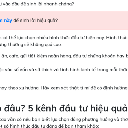
tư vào đâu để sinh lời nhanh chóng?
ểm này
để sinh lời hiệu quả?
 có thể lựa chọn nhiều hình thức đầu tư hiện nay. Hình thức
hưng thường sẽ không quá cao.
ăn, cafe, gửi tiết kiệm ngân hàng, đầu tư chứng khoán hay 
ộc vào số vốn và sở thích và tình hình kinh tế trong mỗi thờ
hay theo xu hướng. Hãy xem xét thật tỉ mỉ để có định hướng
ào đâu? 5 kênh đầu tư hiệu quả
ời cao vẫn có nếu bạn biết lựa chọn đúng phương hướng và thờ
ột số hình thức đầu tư đáng để bạn tham khảo: