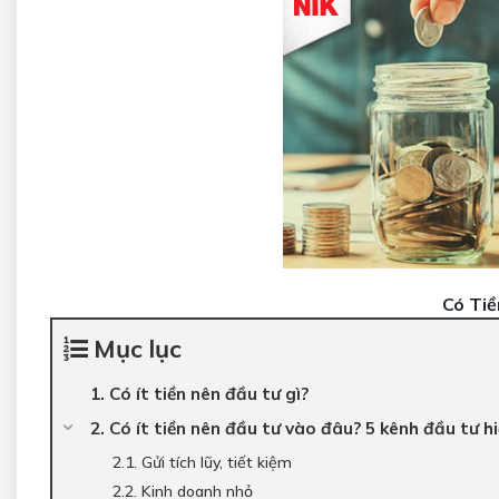
Có Tiề
Mục lục
1. Có ít tiền nên đầu tư gì?
2. Có ít tiền nên đầu tư vào đâu? 5 kênh đầu tư h
2.1. Gửi tích lũy, tiết kiệm
2.2. Kinh doanh nhỏ