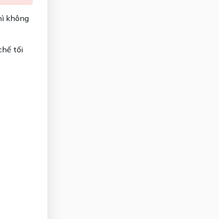
hì không
chế tối