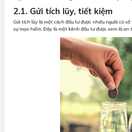
2.1. Gửi tích lũy, tiết kiệm
Gửi tích lũy là một cách đầu tư được nhiều người có số
sự mạo hiểm. Đây là một kênh đầu tư được xem là an t