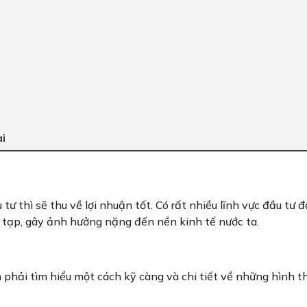
ai
tư thì sẽ thu về lợi nhuận tốt. Có rất nhiều lĩnh vực đầu tư 
 tạp, gây ảnh hưởng nặng đến nền kinh tế nước ta.
 phải tìm hiểu một cách kỹ càng và chi tiết về những hình t