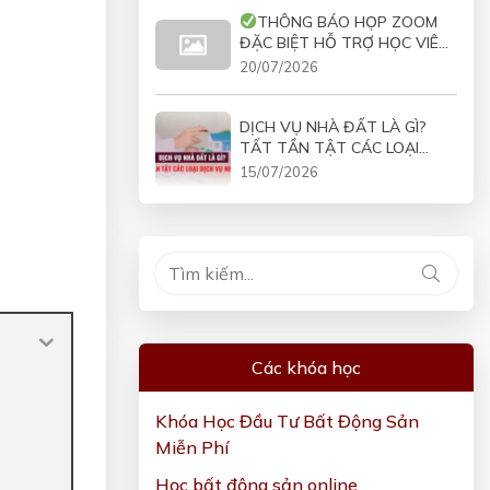
THÔNG BÁO HỌP ZOOM
ĐẶC BIỆT HỖ TRỢ HỌC VIÊN
COMBO VÀO 19H30 NGÀY
20/07/2026
21/07/2026
DỊCH VỤ NHÀ ĐẤT LÀ GÌ?
TẤT TẦN TẬT CÁC LOẠI
DỊCH VỤ NHÀ ĐẤT
15/07/2026
Các khóa học
Khóa Học Đầu Tư Bất Động Sản
Miễn Phí
Học bất động sản online