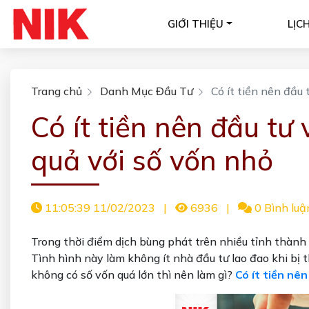
GIỚI THIỆU
LỊC
Trang chủ
Danh Mục Đầu Tư
Có ít tiền nên đầu 
Có ít tiền nên đầu tư
quả với số vốn nhỏ
11:05:39 11/02/2023
|
6936
|
0 Bình luậ
Trong thời điểm dịch bùng phát trên nhiều tỉnh thành
Tình hình này làm không ít nhà đầu tư lao đao khi bị
không có số vốn quá lớn thì nên làm gì?
Có ít tiền nê