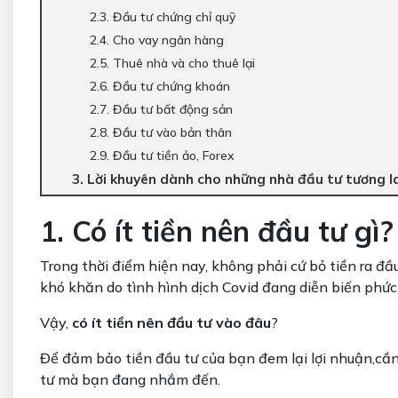
2.3. Đầu tư chứng chỉ quỹ
2.4. Cho vay ngân hàng
2.5. Thuê nhà và cho thuê lại
2.6. Đầu tư chứng khoán
2.7. Đầu tư bất động sản
2.8. Đầu tư vào bản thân
2.9. Đầu tư tiền ảo, Forex
3. Lời khuyên dành cho những nhà đầu tư tương l
1. Có ít tiền nên đầu tư gì?
Trong thời điểm hiện nay, không phải cứ bỏ tiền ra đầu 
khó khăn do tình hình dịch Covid đang diễn biến phức
Vậy,
có ít tiền nên đầu tư vào đâu
?
Để đảm bảo tiền đầu tư của bạn đem lại lợi nhuận,cần
tư mà bạn đang nhắm đến.