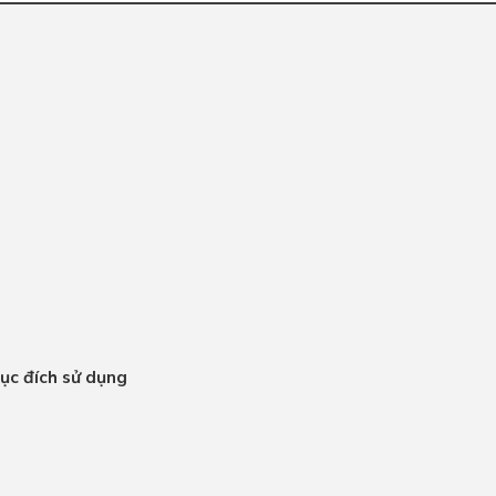
mục đích sử dụng