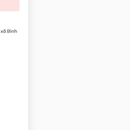
 xã Bình