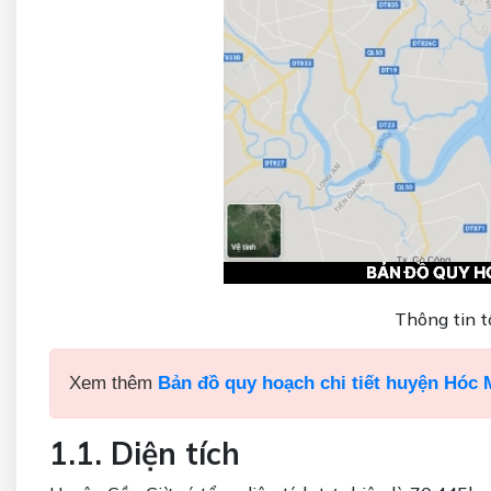
Thông tin t
Xem thêm
Bản đồ quy hoạch chi tiết huyện Hóc
1.1. Diện tích