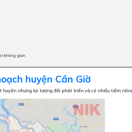
ển không gian
hoạch huyện Cần Giờ
huyện nhưng lại tương đối phát triển và có nhiều tiềm năn