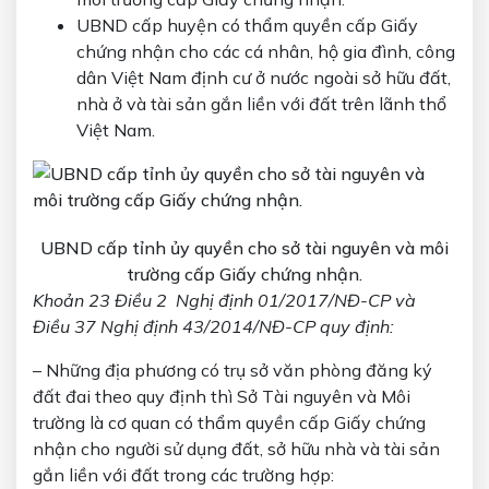
UBND cấp huyện có thẩm quyền cấp Giấy
chứng nhận cho các cá nhân, hộ gia đình, công
dân Việt Nam định cư ở nước ngoài sở hữu đất,
nhà ở và tài sản gắn liền với đất trên lãnh thổ
Việt Nam.
UBND cấp tỉnh ủy quyền cho sở tài nguyên và môi
trường cấp Giấy chứng nhận.
Khoản 23 Điều 2 Nghị định 01/2017/NĐ-CP và
Điều 37 Nghị định 43/2014/NĐ-CP quy định:
– Những địa phương có trụ sở văn phòng đăng ký
đất đai theo quy định thì Sở Tài nguyên và Môi
trường là cơ quan có thẩm quyền cấp Giấy chứng
nhận cho người sử dụng đất, sở hữu nhà và tài sản
gắn liền với đất trong các trường hợp: