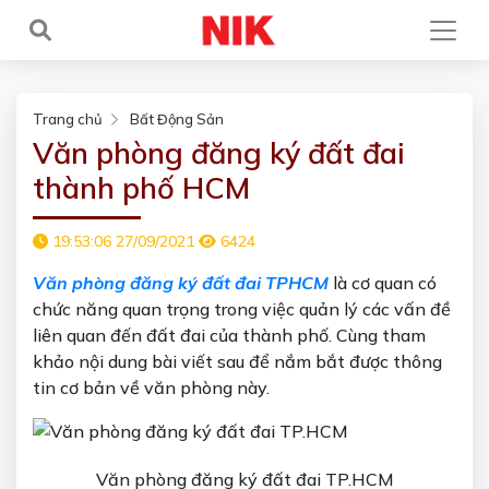
Trang chủ
Bất Động Sản
Văn phòng đăng ký đất đai
thành phố HCM
19:53:06 27/09/2021
6424
Văn phòng đăng ký đất đai TPHCM
là cơ quan có
chức năng quan trọng trong việc quản lý các vấn đề
liên quan đến đất đai của thành phố. Cùng tham
khảo nội dung bài viết sau để nắm bắt được thông
tin cơ bản về văn phòng này.
Văn phòng đăng ký đất đai TP.HCM