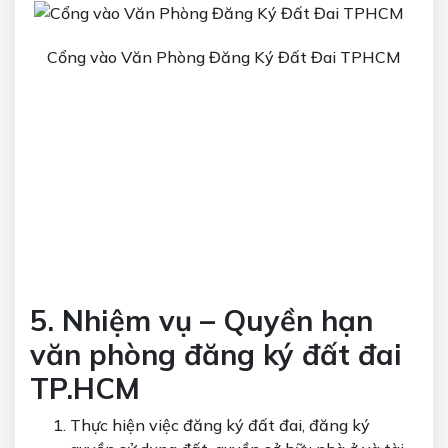
Cổng vào Văn Phòng Đăng Ký Đất Đai TPHCM
5. Nhiệm vụ – Quyền hạn
văn phòng đăng ký đất đai
TP.HCM
Thực hiện việc đăng ký đất đai, đăng ký