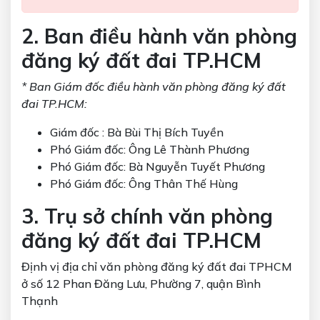
2. Ban điều hành văn phòng
đăng ký đất đai TP.HCM
* Ban Giám đốc điều hành văn phòng đăng ký đất
đai TP.HCM:
Giám đốc : Bà Bùi Thị Bích Tuyền
Phó Giám đốc: Ông Lê Thành Phương
Phó Giám đốc: Bà Nguyễn Tuyết Phương
Phó Giám đốc: Ông Thân Thế Hùng
3. Trụ sở chính văn phòng
đăng ký đất đai TP.HCM
Định vị địa chỉ văn phòng đăng ký đất đai TPHCM
ở số 12 Phan Đăng Lưu, Phường 7, quận Bình
Thạnh