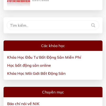
Các khóa học
Khóa Học Đầu Tư Bất Động Sản Miễn Phí
Học bất động sản online
Khóa Học Môi Giới Bất Động Sản
Chuyên mục
Báo chí nói về NIK