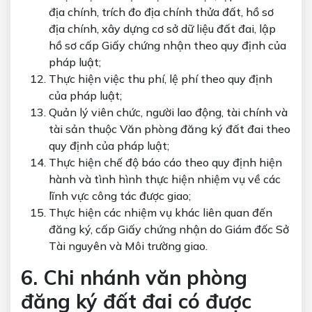
địa chính, trích đo địa chính thửa đất, hồ sơ
địa chính, xây dựng cơ sở dữ liệu đất đai, lập
hồ sơ cấp Giấy chứng nhận theo quy định của
pháp luật;
Thực hiện việc thu phí, lệ phí theo quy định
của pháp luật;
Quản lý viên chức, người lao động, tài chính và
tài sản thuộc Văn phòng đăng ký đất đai theo
quy định của pháp luật;
Thực hiện chế độ báo cáo theo quy định hiện
hành và tình hình thực hiện nhiệm vụ về các
lĩnh vực công tác được giao;
Thực hiện các nhiệm vụ khác liên quan đến
đăng ký, cấp Giấy chứng nhận do Giám đốc Sở
Tài nguyên và Môi trường giao.
6. Chi nhánh văn phòng
đăng ký đất đai có được