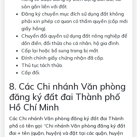
sản gắn liền với đất.
Đăng ký chuyển mục đích sử dụng đất không
phải xin phép cơ quan có thẩm quyền (cấp mới
giấy hồng).
Chuyển đổi quyền sử dụng đất nông nghiệp để
dồn điền, đổi thửa cho cá nhân, hộ gia đình.
Cấp lại hoặc bổ sung trang bị mất.
Đính chính giấy chứng nhận đã cấp.
Thủ tục tách thửa.
Cấp đổi.
8. Các Chi nhánh Văn phòng
đăng ký đất đai Thành phố
Hồ Chí Minh
Các Chi nhánh Văn phòng đăng ký đất đai Thành
phố có tên gọi: “Chi nhánh Văn phòng đăng ký đất
đai + tên (quận, huyện) và đặt tại các quận, huyện