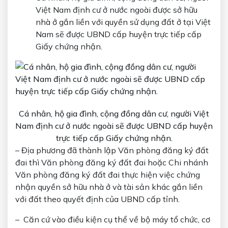
Việt Nam định cư ở nước ngoài được sở hữu
nhà ở gắn liền với quyền sử dụng đất ở tại Việt
Nam sẽ được UBND cấp huyện trực tiếp cấp
Giấy chứng nhận.
Cá nhân, hộ gia đình, cộng đồng dân cư, người Việt
Nam định cư ở nước ngoài sẽ được UBND cấp huyện
trực tiếp cấp Giấy chứng nhận.
– Địa phương đã thành lập Văn phòng đăng ký đất
đai thì Văn phòng đăng ký đất đai hoặc Chi nhánh
Văn phòng đăng ký đất đai thực hiện việc chứng
nhận quyền sở hữu nhà ở và tài sản khác gắn liền
với đất theo quyết định của UBND cấp tỉnh.
– Căn cứ vào điều kiện cụ thể về bộ máy tổ chức, cơ