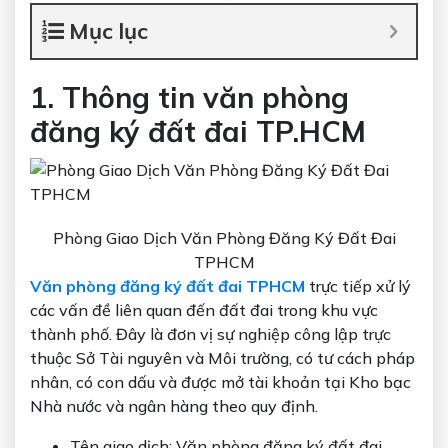
Mục lục
1. Thông tin văn phòng
đăng ký đất đai TP.HCM
Phòng Giao Dịch Văn Phòng Đăng Ký Đất Đai
TPHCM
Văn phòng đăng ký đất đai TPHCM
trực tiếp xử lý
các vấn đề liên quan đến đất đai trong khu vực
thành phố. Đây là đơn vị sự nghiệp công lập trực
thuộc Sở Tài nguyên và Môi trường, có tư cách pháp
nhân, có con dấu và được mở tài khoản tại Kho bạc
Nhà nước và ngân hàng theo quy định.
Tên giao dịch: Văn phòng đăng ký đất đai