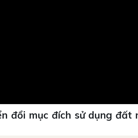
yển đổi mục đích sử dụng đất