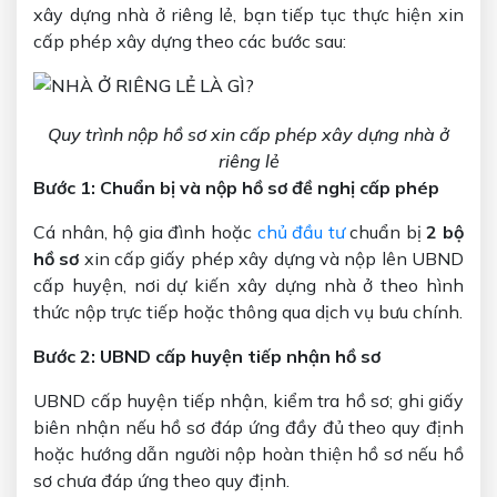
xây dựng nhà ở riêng lẻ, bạn tiếp tục thực hiện xin
cấp phép xây dựng theo các bước sau:
Quy trình nộp hồ sơ xin cấp phép xây dựng nhà ở
riêng lẻ
Bước 1: Chuẩn bị và nộp hồ sơ đề nghị cấp phép
Cá nhân, hộ gia đình hoặc
chủ đầu tư
chuẩn bị
2 bộ
hồ sơ
xin cấp giấy phép xây dựng và nộp lên UBND
cấp huyện, nơi dự kiến xây dựng nhà ở theo hình
thức nộp trực tiếp hoặc thông qua dịch vụ bưu chính.
Bước 2: UBND cấp huyện tiếp nhận hồ sơ
UBND cấp huyện tiếp nhận, kiểm tra hồ sơ; ghi giấy
biên nhận nếu hồ sơ đáp ứng đầy đủ theo quy định
hoặc hướng dẫn người nộp hoàn thiện hồ sơ nếu hồ
sơ chưa đáp ứng theo quy định.