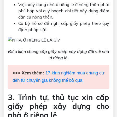
Việc xây dựng nhà ở riêng lẻ ở nông thôn phải
phù hợp với quy hoạch chi tiết xây dựng điểm
dân cư nông thôn.
Có bộ hồ sơ đề nghị cấp giấy phép theo quy
định pháp luật.
Điều kiện chung cấp giấy phép xây dựng đối với nhà
ở riêng lẻ
>>> Xem thêm:
17 kinh nghiệm mua chung cư
đến từ chuyên gia không thể bỏ qua
3. Trình tự, thủ tục xin cấp
giấy phép xây dựng cho
nhà ở riêng lẻ