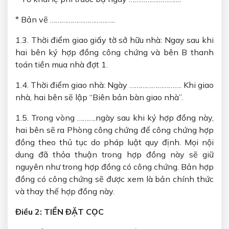
* Bản vẽ ……………………………..
1.3. Thời điểm giao giấy tờ sở hữu nhà: Ngay sau khi
hai bên ký hợp đồng công chứng và bên B thanh
toán tiền mua nhà đợt 1.
1.4. Thời điểm giao nhà: Ngày ………………………. Khi giao
nhà, hai bên sẽ lập “Biên bản bàn giao nhà”.
1.5. Trong vòng ……….ngày sau khi ký hợp đồng này,
hai bên sẽ ra Phòng công chứng để công chứng hợp
đồng theo thủ tục do pháp luật quy định. Mọi nội
dung đã thỏa thuận trong hợp đồng này sẽ giữ
nguyên như trong hợp đồng có công chứng. Bản hợp
đồng có công chứng sẽ được xem là bản chính thức
và thay thế hợp đồng này.
Điều 2: TIỀN ĐẶT CỌC