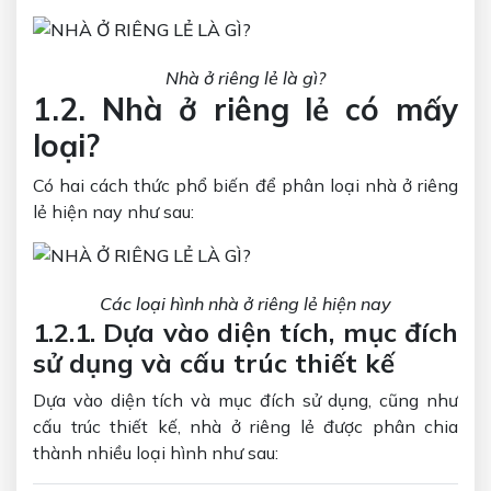
Nhà ở riêng lẻ là gì?
1.2. Nhà ở riêng lẻ có mấy
loại?
Có hai cách thức phổ biến để phân loại nhà ở riêng
lẻ hiện nay như sau:
Các loại hình nhà ở riêng lẻ hiện nay
1.2.1. Dựa vào diện tích, mục đích
sử dụng và cấu trúc thiết kế
Dựa vào diện tích và mục đích sử dụng, cũng như
cấu trúc thiết kế, nhà ở riêng lẻ được phân chia
thành nhiều loại hình như sau: