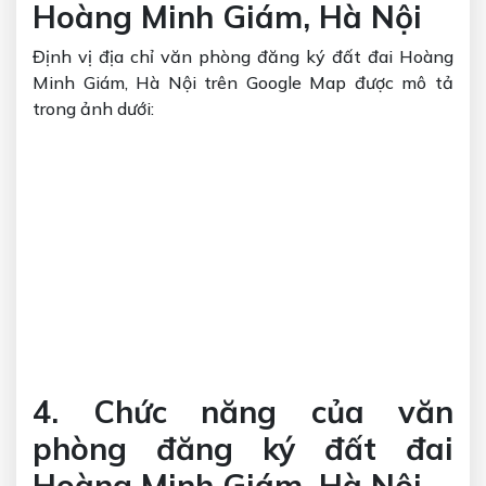
Hoàng Minh Giám, Hà Nội
Định vị địa chỉ văn phòng đăng ký đất đai Hoàng
Minh Giám, Hà Nội trên Google Map được mô tả
trong ảnh dưới:
4. Chức năng của văn
phòng đăng ký đất đai
Hoàng Minh Giám, Hà Nội