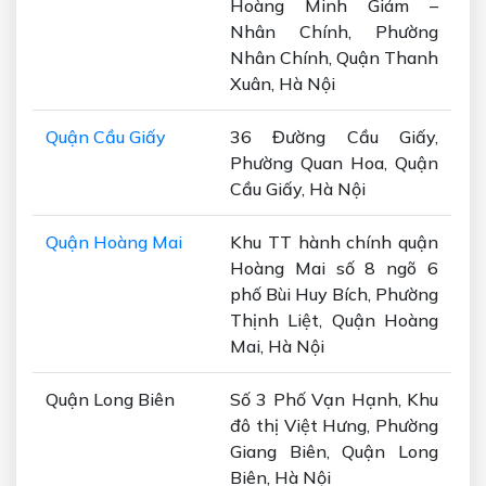
Hoàng Minh Giám –
Nhân Chính, Phường
Nhân Chính, Quận Thanh
Xuân, Hà Nội
Quận Cầu Giấy
36 Đường Cầu Giấy,
Phường Quan Hoa, Quận
Cầu Giấy, Hà Nội
Quận Hoàng Mai
Khu TT hành chính quận
Hoàng Mai số 8 ngõ 6
phố Bùi Huy Bích, Phường
Thịnh Liệt, Quận Hoàng
Mai, Hà Nội
Quận Long Biên
Số 3 Phố Vạn Hạnh, Khu
đô thị Việt Hưng, Phường
Giang Biên, Quận Long
Biên, Hà Nội