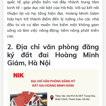
quốc tế, góp phần biến nơi đây thành trung tâm
kinh tế – giáo dục nổi bật của Hà Nội. Với sự kết nối
thuận lợi và hạ tầng hiện đại, Hoàng Minh Giám
hứa hẹn trở thành điểm đến lý tưởng cho các nhà
đầu tư và cư dân muốn tìm kiếm một không gian
sống và làm việc năng động, tiềm năng phát triển
cao.
2. Địa chỉ văn phòng đăng
ký đất đai Hoàng Minh
Giám, Hà Nội