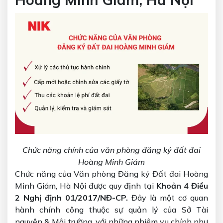
Chức năng chính của văn phòng đăng ký đất đai
Hoàng Minh Giám
Chức năng của Văn phòng Đăng ký Đất đai Hoàng
Minh Giám, Hà Nội được quy định tại
Khoản 4 Điều
2 Nghị định 01/2017/NĐ-CP.
Đây là một cơ quan
hành chính công thuộc sự quản lý của Sở Tài
nguyên & Môi trường, với những nhiệm vụ chính như