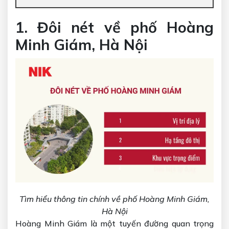
1. Đôi nét về phố Hoàng
Minh Giám, Hà Nội
Tìm hiểu thông tin chính về phố Hoàng Minh Giám,
Hà Nội
Hoàng Minh Giám là một tuyến đường quan trọng