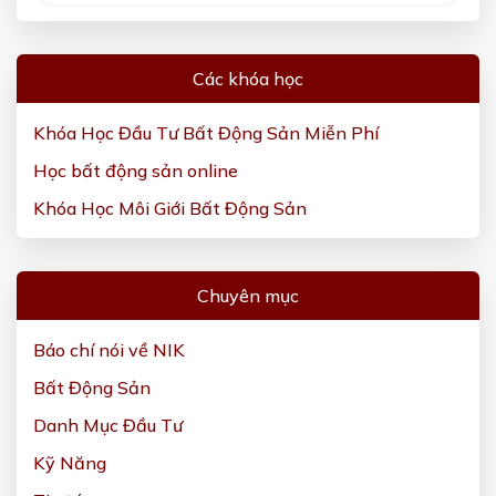
Các khóa học
Khóa Học Đầu Tư Bất Động Sản Miễn Phí
Học bất động sản online
Khóa Học Môi Giới Bất Động Sản
Chuyên mục
Báo chí nói về NIK
Bất Động Sản
Danh Mục Đầu Tư
Kỹ Năng