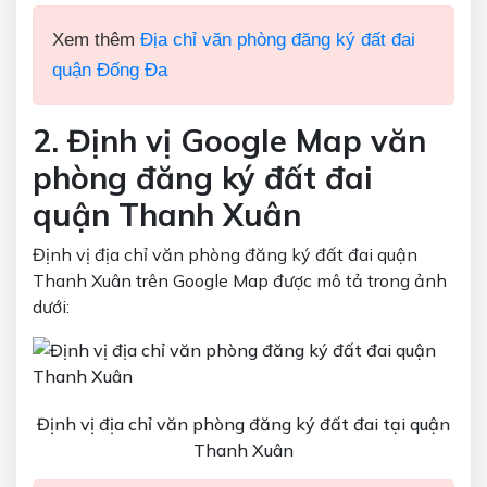
Xem thêm
Địa chỉ văn phòng đăng ký đất đai
quận Đống Đa
2. Định vị Google Map văn
phòng đăng ký đất đai
quận Thanh Xuân
Định vị địa chỉ văn phòng đăng ký đất đai quận
Thanh Xuân trên Google Map được mô tả trong ảnh
dưới:
Định vị địa chỉ văn phòng đăng ký đất đai tại quận
Thanh Xuân