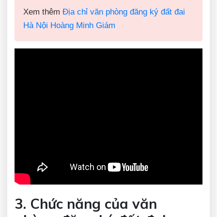
Xem thêm
Địa chỉ văn phòng đăng ký đất đai
Hà Nội Hoàng Minh Giám
3. Chức năng của văn