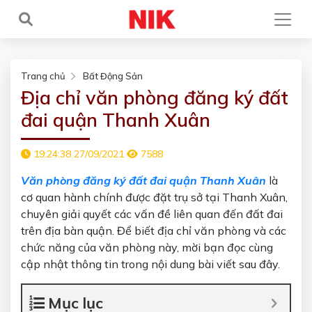
Trang chủ
Bất Động Sản
Địa chỉ văn phòng đăng ký đất
đai quận Thanh Xuân
19:24:38 27/09/2021
7588
Văn phòng đăng ký đất đai quận Thanh Xuân
là
cơ quan hành chính được đặt trụ sở tại Thanh Xuân,
chuyên giải quyết các vấn đề liên quan đến đất đai
trên địa bàn quận. Để biết địa chỉ văn phòng và các
chức năng của văn phòng này, mời bạn đọc cùng
cập nhật thông tin trong nội dung bài viết sau đây.
Mục lục