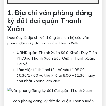
1. Địa chỉ văn phòng đăng
ký đất đai quận Thanh
Xuân
Dưới đây là địa chỉ và thông tin liên hệ của văn
phòng đăng ký đất đai quận Thanh Xuân:
UBND quận Thanh Xuân Số 9 Khuất Duy Tiến,
Phường Thanh Xuân Bắc, Quận Thanh Xuân,
Hà Nội
Làm việc từ thứ hai tới thứ sáu từ 08:00 –
16:30/17:00 và thứ 7 là từ 8:00 – 11:30, ngày
chủ nhật không làm việc.
Văn phòng đăng ký đất đai quận Thanh Xuân