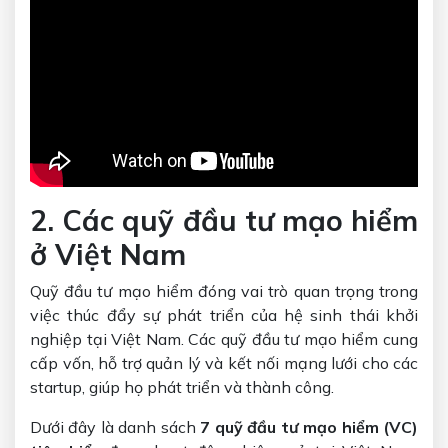
2. Các quỹ đầu tư mạo hiểm
ở Việt Nam
Quỹ đầu tư mạo hiểm đóng vai trò quan trọng trong
việc thúc đẩy sự phát triển của hệ sinh thái khởi
nghiệp tại Việt Nam. Các quỹ đầu tư mạo hiểm cung
cấp vốn, hỗ trợ quản lý và kết nối mạng lưới cho các
startup, giúp họ phát triển và thành công.
Dưới đây là danh sách
7 quỹ đầu tư mạo hiểm (VC)