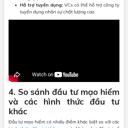
Hỗ trợ tuyển dụng:
VCs có thể hỗ trợ công ty
tuyển dụng nhân sự chất lượng cao.
4. So sánh đầu tư mạo hiểm
và các hình thức đầu tư
khác
Đầu tư mạo hiểm có nhiều điểm khác biệt so với các