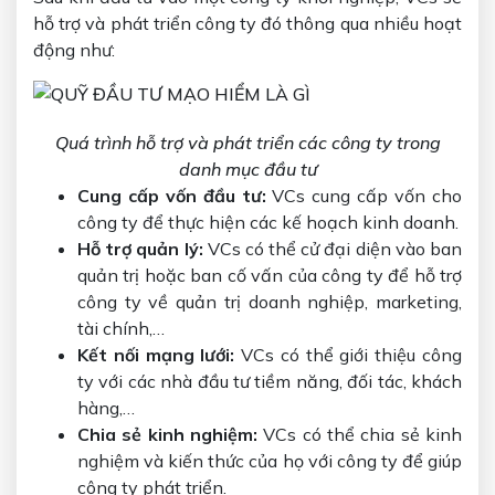
hỗ trợ và phát triển công ty đó thông qua nhiều hoạt
động như:
Quá trình hỗ trợ và phát triển các công ty trong
danh mục đầu tư
Cung cấp vốn đầu tư:
VCs cung cấp vốn cho
công ty để thực hiện các kế hoạch kinh doanh.
Hỗ trợ quản lý:
VCs có thể cử đại diện vào ban
quản trị hoặc ban cố vấn của công ty để hỗ trợ
công ty về quản trị doanh nghiệp, marketing,
tài chính,…
Kết nối mạng lưới:
VCs có thể giới thiệu công
ty với các nhà đầu tư tiềm năng, đối tác, khách
hàng,…
Chia sẻ kinh nghiệm:
VCs có thể chia sẻ kinh
nghiệm và kiến thức của họ với công ty để giúp
công ty phát triển.