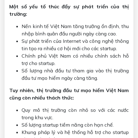
Một số yếu tố thúc đẩy sự phát triển của thị
trường:
Nền kinh tế Việt Nam tăng trưởng ổn định, thu
nhập bình quân đầu người ngày càng cao.
Sự phát triển của Internet và công nghệ thông
tin tạo ra nhiều cơ hội mới cho các startup.
Chính phủ Việt Nam có nhiều chính sách hỗ
trợ cho startup.
Số lượng nhà đầu tư tham gia vào thị trường
đầu tư mạo hiểm ngày càng tăng.
Tuy nhiên, thị trường đầu tư mạo hiểm Việt Nam
cũng còn nhiều thách thức:
Quy mô thị trường còn nhỏ so với các nước
trong khu vực.
Số lượng startup tiềm năng còn hạn chế.
Khung pháp lý và hệ thống hỗ trợ cho startup