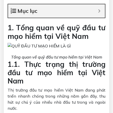
Mục lục
1. Tổng quan về quỹ đầu tư
mạo hiểm tại Việt Nam
Tổng quan về quỹ đầu tư mạo hiểm tại Việt Nam
1.1. Thực trạng thị trường
đầu tư mạo hiểm tại Việt
Nam
Thị trường đầu tư mạo hiểm Việt Nam đang phát
triển nhanh chóng trong những năm gần đây, thu
hút sự chú ý của nhiều nhà đầu tư trong và ngoài
nước.