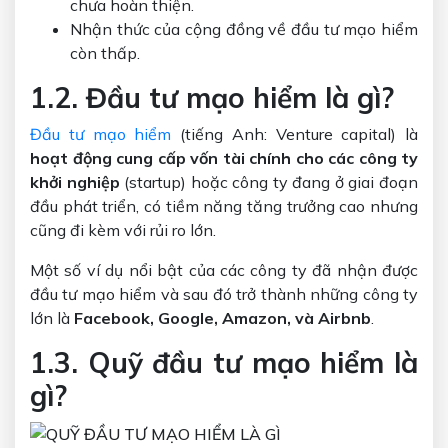
chưa hoàn thiện.
Nhận thức của cộng đồng về đầu tư mạo hiểm
còn thấp.
1.2. Đầu tư mạo hiểm là gì?
Đầu tư mạo hiểm
(tiếng Anh: Venture capital) là
hoạt động cung cấp vốn tài chính cho các công ty
khởi nghiệp
(startup) hoặc công ty đang ở giai đoạn
đầu phát triển, có tiềm năng tăng trưởng cao nhưng
cũng đi kèm với rủi ro lớn.
Một số ví dụ nổi bật của các công ty đã nhận được
đầu tư mạo hiểm và sau đó trở thành những công ty
lớn là
Facebook, Google, Amazon, và Airbnb
.
1.3. Quỹ đầu tư mạo hiểm là
gì?