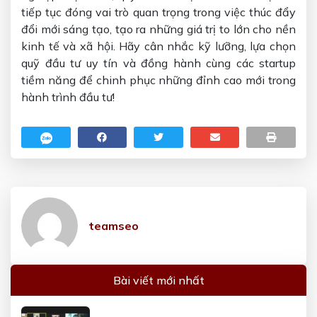
tiếp tục đóng vai trò quan trọng trong việc thúc đẩy
đổi mới sáng tạo, tạo ra những giá trị to lớn cho nền
kinh tế và xã hội. Hãy cân nhắc kỹ lưỡng, lựa chọn
quỹ đầu tư uy tín và đồng hành cùng các startup
tiềm năng để chinh phục những đỉnh cao mới trong
hành trình đầu tư!
teamseo
Bài viết mới nhất