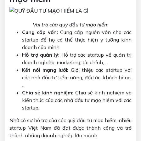
Vai trò của quỹ đầu tư mạo hiểm
Cung cấp vốn:
Cung cấp nguồn vốn cho các
startup để họ có thể thực hiện ý tưởng kinh
doanh của mình.
Hỗ trợ quản lý:
Hỗ trợ các startup về quản trị
doanh nghiệp, marketing, tài chính,…
Kết nối mạng lưới:
Giới thiệu các startup với
các nhà đầu tư tiềm năng, đối tác, khách hàng,
…
Chia sẻ kinh nghiệm:
Chia sẻ kinh nghiệm và
kiến thức của các nhà đầu tư mạo hiểm với các
startup.
Nhờ có sự hỗ trợ của các quỹ đầu tư mạo hiểm, nhiều
startup Việt Nam đã đạt được thành công và trở
thành những doanh nghiệp lớn mạnh.