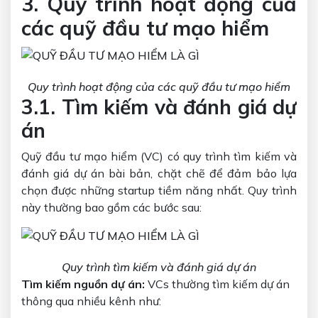
3. Quy trình hoạt động của
các quỹ đầu tư mạo hiểm
Quy trình hoạt động của các quỹ đầu tư mạo hiểm
3.1. Tìm kiếm và đánh giá dự
án
Quỹ đầu tư mạo hiểm (VC) có quy trình tìm kiếm và
đánh giá dự án bài bản, chặt chẽ để đảm bảo lựa
chọn được những startup tiềm năng nhất. Quy trình
này thường bao gồm các bước sau:
Quy trình tìm kiếm và đánh giá dự án
Tìm kiếm nguồn dự án:
VCs thường tìm kiếm dự án
thông qua nhiều kênh như: