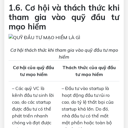
1.6. Cơ hội và thách thức khi
tham gia vào quỹ đầu tư
mạo hiểm
Cơ hội thách thức khi tham gia vào quỹ đầu tư mạo
hiểm
Cơ hội của quỹ đầu
Thách thức của quỹ đầu
tư mạo hiểm
tư mạo hiểm
– Các quỹ VC là
– Đầu tư vào startup là
kênh đầu tư sinh lời
hoạt động đầu tư rủi ro
cao, do các startup
cao, do tỷ lệ thất bại của
được đầu tư có thể
startup khá lớn. Do đó,
phát triển nhanh
nhà đầu tư có thể mất
chóng và đạt được
một phần hoặc toàn bộ