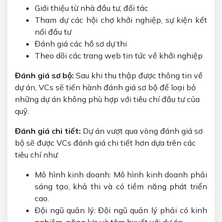
Giới thiệu từ nhà đầu tư, đối tác
Tham dự các hội chợ khởi nghiệp, sự kiện kết
nối đầu tư
Đánh giá các hồ sơ dự thi
Theo dõi các trang web tin tức về khởi nghiệp
Đánh giá sơ bộ:
Sau khi thu thập được thông tin về
dự án, VCs sẽ tiến hành đánh giá sơ bộ để loại bỏ
những dự án không phù hợp với tiêu chí đầu tư của
quỹ.
Đánh giá chi tiết:
Dự án vượt qua vòng đánh giá sơ
bộ sẽ được VCs đánh giá chi tiết hơn dựa trên các
tiêu chí như:
Mô hình kinh doanh: Mô hình kinh doanh phải
sáng tạo, khả thi và có tiềm năng phát triển
cao.
Đội ngũ quản lý: Đội ngũ quản lý phải có kinh