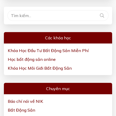
Các khóa học
Khóa Học Đầu Tư Bất Động Sản Miễn Phí
Học bất động sản online
Khóa Học Môi Giới Bất Động Sản
Chuyên mục
Báo chí nói về NIK
Bất Động Sản