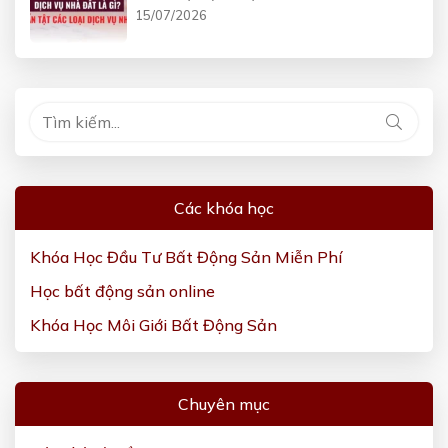
15/07/2026
Các khóa học
Khóa Học Đầu Tư Bất Động Sản Miễn Phí
Học bất động sản online
Khóa Học Môi Giới Bất Động Sản
Chuyên mục