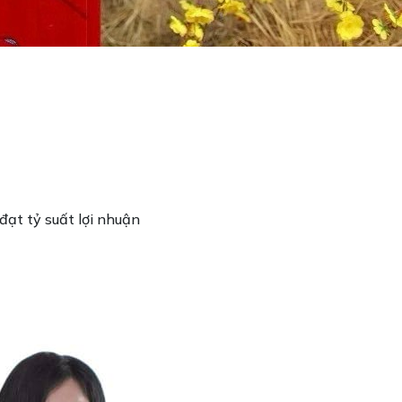
 đạt tỷ suất lợi nhuận