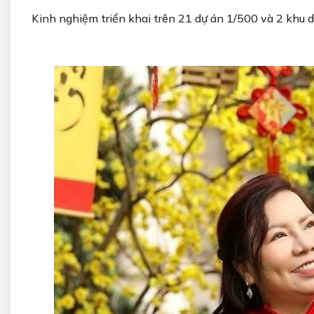
Kinh nghiệm triển khai trên 21 dự án 1/500 và 2 khu du