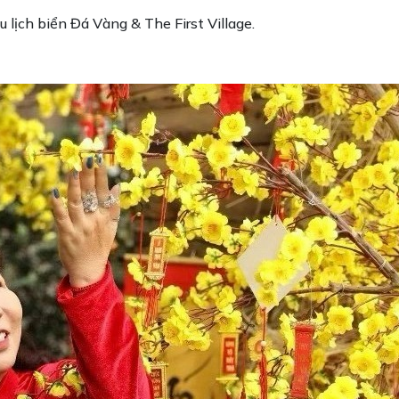
 lịch biển Đá Vàng & The First Village.