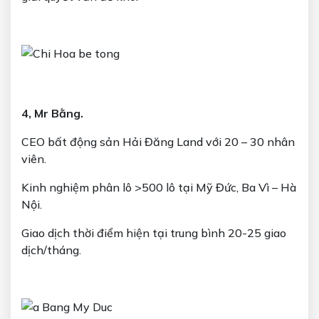
4, Mr Bằng.
CEO bất động sản Hải Đăng Land với 20 – 30 nhân
viên.
Kinh nghiệm phân lô >500 lô tại Mỹ Đức, Ba Vì – Hà
Nội.
Giao dịch thời điểm hiện tại trung bình 20-25 giao
dịch/tháng.