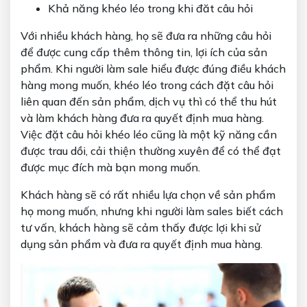
Khả năng khéo léo trong khi đăt câu hỏi
Với nhiều khách hàng, họ sẽ đưa ra những câu hỏi
để được cung cấp thêm thông tin, lợi ích của sản
phẩm. Khi người làm sale hiểu được đúng điều khách
hàng mong muốn, khéo léo trong cách đặt câu hỏi
liên quan đến sản phẩm, dịch vụ thì có thể thu hút
và làm khách hàng đưa ra quyết định mua hàng.
Việc đặt câu hỏi khéo léo cũng là một kỹ năng cần
được trau dồi, cải thiện thường xuyên để có thể đạt
được mục đích mà bạn mong muốn.
Khách hàng sẽ có rất nhiều lựa chọn về sản phẩm
họ mong muốn, nhưng khi người làm sales biết cách
tư vấn, khách hàng sẽ cảm thấy được lợi khi sử
dụng sản phẩm và đưa ra quyết định mua hàng.