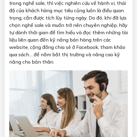
trong nghề sale, thì việc nghiên cứu về hành vi, thái
độ của khách hàng mục tiêu cũng luôn là điều quan
trọng, cần được tích lũy từng ngày. Do đó, khi đã lựa
chọn nghề sale và muốn trở nên chuyên nghiệp, hãy
tự dành thời gian để tìm hiểu và đọc thêm những tài
liệu liên quan đến kỹ năng bán hàng trên các
website, cộng đồng chia sẻ ở Facebook, tham khảo
qua sách… để nắm bắt thị trường và nâng cao kỹ
năng cho bản thân.