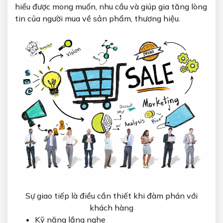
hiểu được mong muốn, nhu cầu và giúp gia tăng lòng
tin của người mua về sản phẩm, thương hiệu.
Sự giao tiếp là điều cần thiết khi đàm phán với
khách hàng
Kỹ năng lắng nghe