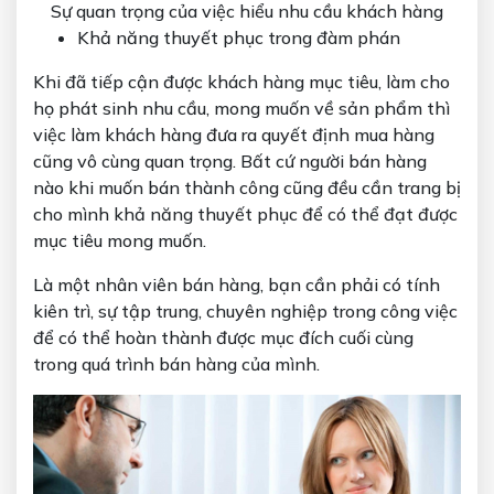
Sự quan trọng của việc hiểu nhu cầu khách hàng
Khả năng thuyết phục trong đàm phán
Khi đã tiếp cận được khách hàng mục tiêu, làm cho
họ phát sinh nhu cầu, mong muốn về sản phẩm thì
việc làm khách hàng đưa ra quyết định mua hàng
cũng vô cùng quan trọng. Bất cứ người bán hàng
nào khi muốn bán thành công cũng đều cần trang bị
cho mình khả năng thuyết phục để có thể đạt được
mục tiêu mong muốn.
Là một nhân viên bán hàng, bạn cần phải có tính
kiên trì, sự tập trung, chuyên nghiệp trong công việc
để có thể hoàn thành được mục đích cuối cùng
trong quá trình bán hàng của mình.