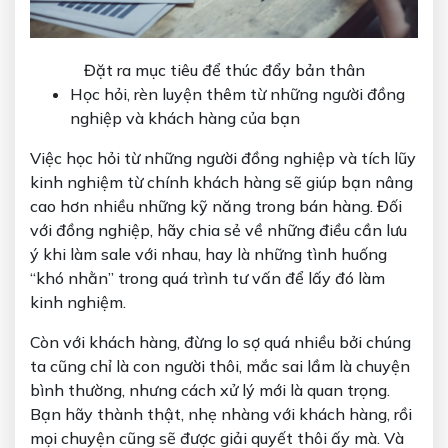
Đặt ra mục tiêu để thúc đẩy bản thân
Học hỏi, rèn luyện thêm từ những người đồng
nghiệp và khách hàng của bạn
Việc học hỏi từ những người đồng nghiệp và tích lũy
kinh nghiệm từ chính khách hàng sẽ giúp bạn nâng
cao hơn nhiều những kỹ năng trong bán hàng. Đối
với đồng nghiệp, hãy chia sẻ về những điều cần lưu
ý khi làm sale với nhau, hay là những tình huống
“khó nhằn” trong quá trình tư vấn để lấy đó làm
kinh nghiệm.
Còn với khách hàng, đừng lo sợ quá nhiều bởi chúng
ta cũng chỉ là con người thôi, mắc sai lầm là chuyện
bình thường, nhưng cách xử lý mới là quan trọng.
Bạn hãy thành thật, nhẹ nhàng với khách hàng, rồi
mọi chuyện cũng sẽ được giải quyết thôi ấy mà. Và