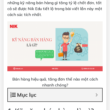
những
kỹ năng bán hàng
gì tăng tỷ lệ chốt đơn, tất
cả sẽ được Nik Edu tiết lộ trong bài viết lần này một
cách súc tích nhất.
Bán hàng hiệu quả, tăng đơn thế nào một cách
nhanh chóng?
Mục lục