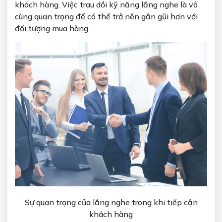
khách hàng. Việc trau dồi kỹ năng lắng nghe là vô
cùng quan trọng để có thể trở nên gần gũi hơn với
đối tượng mua hàng.
Sự quan trọng của lắng nghe trong khi tiếp cận
khách hàng