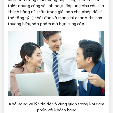
thiết nhưng cũng sẽ linh hoạt, đáp ứng nhu cầu của
khách hàng nếu cần trong giới hạn cho phép để có
thể tăng tỷ lệ chốt đơn và mang lại doanh thu cho
thương hiệu, sản phẩm mà bạn cung cấp.
Khả năng xử lý vấn đề vô cùng quan trọng khi đàm
phán với khách hàng