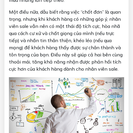
Một điều nữa, dẫu biết rằng việc “chốt đơn” là quan
trọng, nhưng khi khách hàng có những góp ý, nhân
viên sale vẫn nên có một thái độ tích cực, hòa nhã
qua cách cư xử và chất giọng của mình (nếu trực
tiếp) và nhắn tin thân thiện, khéo léo (nếu qua
mạng) để khách hàng thấy được sự chân thành và
tôn trọng của bạn. Điều này sẽ giúp cả hai bên cùng
thoải mái, tăng khả năng nhận được phản hồi tích
cực hơn của khách hàng dành cho nhân viên sale.