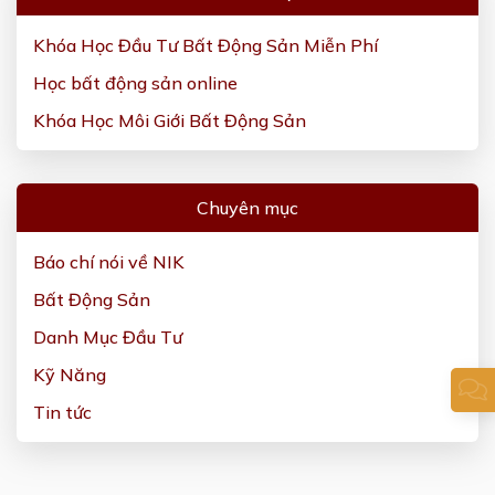
Khóa Học Đầu Tư Bất Động Sản Miễn Phí
Học bất động sản online
Khóa Học Môi Giới Bất Động Sản
Chuyên mục
Báo chí nói về NIK
Bất Động Sản
Danh Mục Đầu Tư
Kỹ Năng
Tin tức