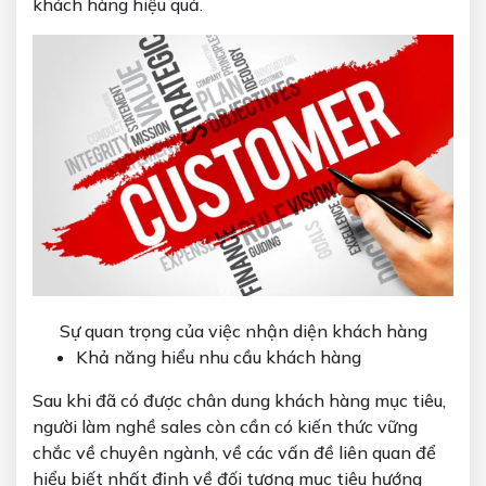
khách hàng hiệu quả.
Sự quan trọng của việc nhận diện khách hàng
Khả năng hiểu nhu cầu khách hàng
Sau khi đã có được chân dung khách hàng mục tiêu,
người làm nghề sales còn cần có kiến thức vững
chắc về chuyên ngành, về các vấn đề liên quan để
hiểu biết nhất định về đối tượng mục tiêu hướng