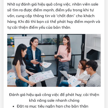
Nhờ sự đánh giá hiệu quả công việc, nhân viên sale
sẽ tìm ra được điểm mạnh, điểm yếu trong khi tư
vấn, cung cấp thông tin và “chốt đơn” cho khách
hàng. Khi đó thì bạn có thể phát huy điểm mạnh và
tự cải thiện điểm yếu của bản thân.
Đánh giá hiệu quả công việc để phát huy, cải thiện
khả năng sale nhanh chóng
Đặt ra mục tiêu ngắn hạn cho bản thân