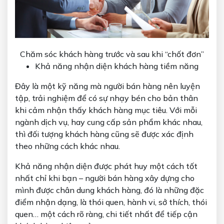
Chăm sóc khách hàng trước và sau khi “chốt đơn”
Khả năng nhận diện khách hàng tiềm năng
Đây là một kỹ năng mà người bán hàng nên luyện
tập, trải nghiệm để có sự nhạy bén cho bản thân
khi cảm nhận thấy khách hàng mục tiêu. Với mỗi
ngành dịch vụ, hay cung cấp sản phẩm khác nhau,
thì đối tượng khách hàng cũng sẽ được xác định
theo những cách khác nhau.
Khả năng nhận diện được phát huy một cách tốt
nhất chỉ khi bạn – người bán hàng xây dựng cho
mình được chân dung khách hàng, đó là những đặc
điểm nhận dạng, là thói quen, hành vi, sở thích, thói
quen… một cách rõ ràng, chi tiết nhất để tiếp cận