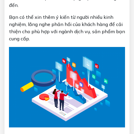
đến.
Bạn có thể xin thêm ý kiến từ người nhiều kinh
nghiệm, lắng nghe phản hồi của khách hàng để cải
thiện cho phù hợp với ngành dịch vụ, sản phẩm bạn
cung cấp.