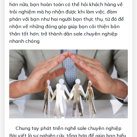
hơn nữa, bạn hoàn toàn có thể hỏi khách hàng về
trải nghiệm mà họ nhận được khi làm việc, đàm
phán với bạn như hai người bạn thực thụ, từ đó để
nhận về những đóng góp giúp bạn cải thiện bản
thân tốt hơn, trở thành dân sale chuyên nghiệp
nhanh chóng.
Chung tay phát triển nghề sale chuyên nghiệp
Bài viết là sự nghiên cứu, tổng hợp để giúp bạn hiểu