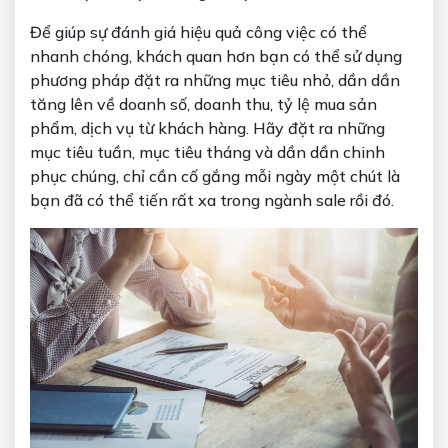
Để giúp sự đánh giá hiệu quả công việc có thể
nhanh chóng, khách quan hơn bạn có thể sử dụng
phương pháp đặt ra những mục tiêu nhỏ, dần dần
tăng lên về doanh số, doanh thu, tỷ lệ mua sản
phẩm, dịch vụ từ khách hàng. Hãy đặt ra những
mục tiêu tuần, mục tiêu tháng và dần dần chinh
phục chúng, chỉ cần cố gắng mỗi ngày một chút là
bạn đã có thể tiến rất xa trong ngành sale rồi đó.