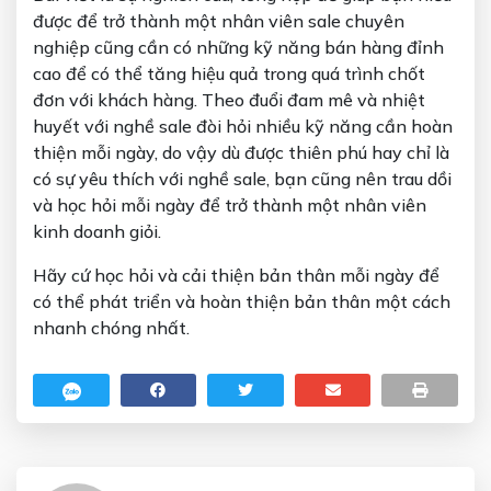
được để trở thành một nhân viên sale chuyên
nghiệp cũng cần có những
kỹ năng bán hàng
đỉnh
cao để có thể tăng hiệu quả trong quá trình chốt
đơn với khách hàng. Theo đuổi đam mê và nhiệt
huyết với nghề sale đòi hỏi nhiều kỹ năng cần hoàn
thiện mỗi ngày, do vậy dù được thiên phú hay chỉ là
có sự yêu thích với nghề sale, bạn cũng nên trau dồi
và học hỏi mỗi ngày để trở thành một nhân viên
kinh doanh giỏi.
Hãy cứ học hỏi và cải thiện bản thân mỗi ngày để
có thể phát triển và hoàn thiện bản thân một cách
nhanh chóng nhất.