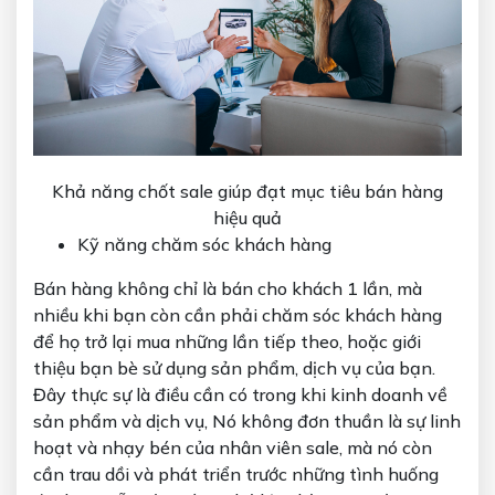
Khả năng chốt sale giúp đạt mục tiêu bán hàng
hiệu quả
Kỹ năng chăm sóc khách hàng
Bán hàng không chỉ là bán cho khách 1 lần, mà
nhiều khi bạn còn cần phải chăm sóc khách hàng
để họ trở lại mua những lần tiếp theo, hoặc giới
thiệu bạn bè sử dụng sản phẩm, dịch vụ của bạn.
Đây thực sự là điều cần có trong khi kinh doanh về
sản phẩm và dịch vụ, Nó không đơn thuần là sự linh
hoạt và nhạy bén của nhân viên sale, mà nó còn
cần trau dồi và phát triển trước những tình huống