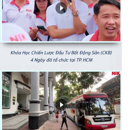
Khóa Học Chiến Lược Đầu Tư Bất Động Sản (CKB)
4 Ngày đã tổ chức tại TP. HCM