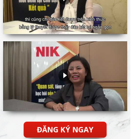
ĐĂNG KÝ NGAY