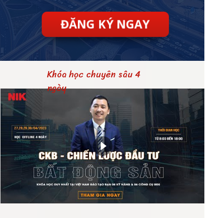
ĐĂNG KÝ NGAY
Khóa học chuyên sâu 4
ngày