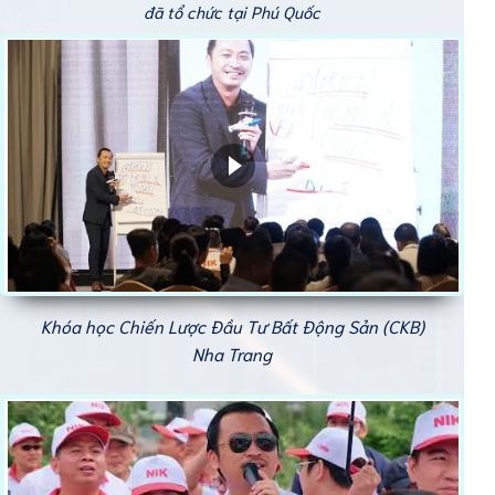
đã tổ chức tại Phú Quốc
Khóa học Chiến Lược Đầu Tư Bất Động Sản (CKB)
Nha Trang